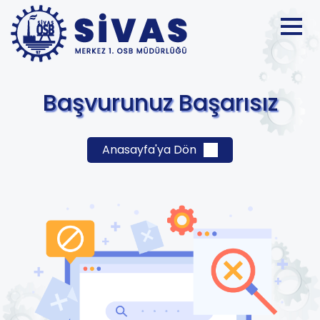
Başvurunuz Başarısız
Anasayfa'ya Dön