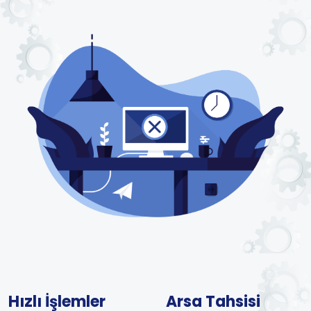
Hızlı İşlemler
Arsa Tahsisi