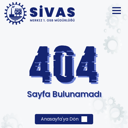
Sayfa Bulunamadı
Anasayfa'ya Dön