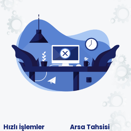
Hızlı İşlemler
Arsa Tahsisi