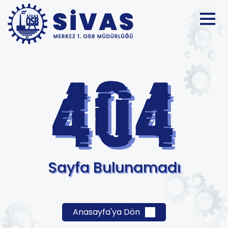
Sayfa Bulunamadı
Anasayfa'ya Dön