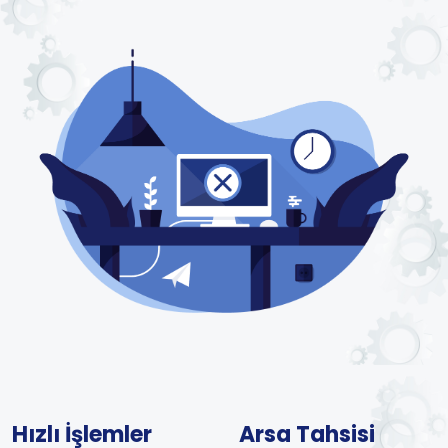
Hızlı İşlemler
Arsa Tahsisi