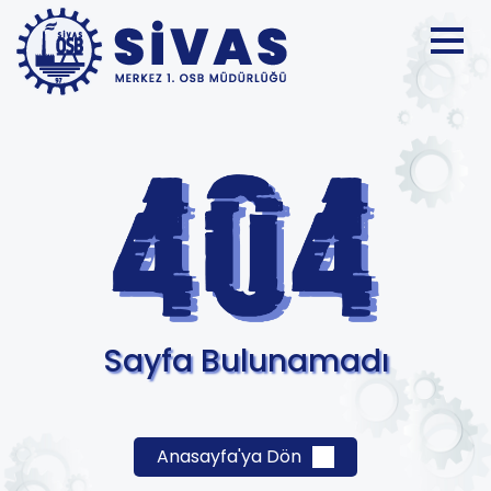
Sayfa Bulunamadı
Anasayfa'ya Dön