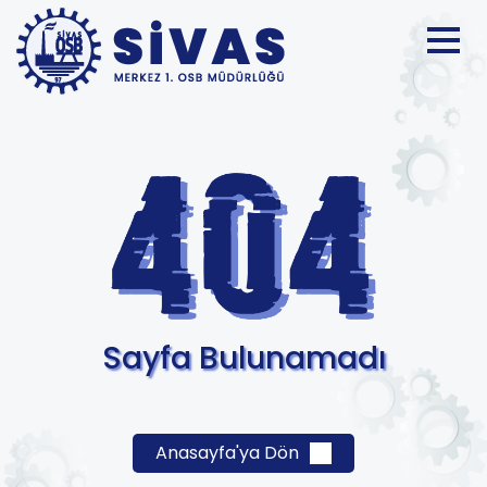
Sayfa Bulunamadı
Anasayfa'ya Dön