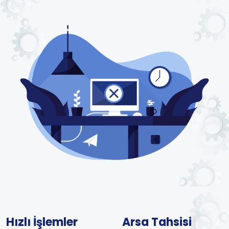
Hızlı İşlemler
Arsa Tahsisi