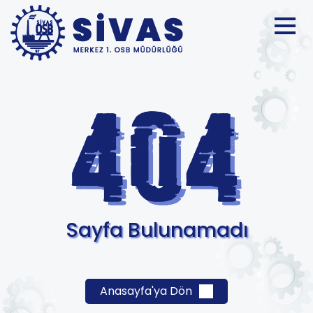
Sayfa Bulunamadı
Anasayfa'ya Dön