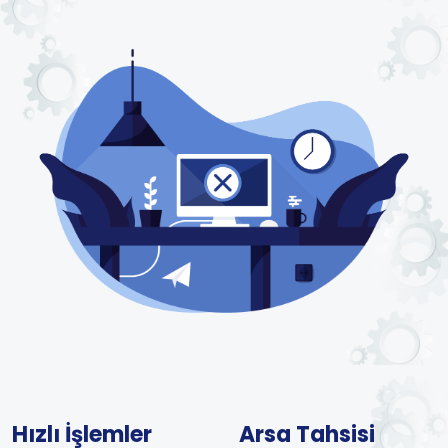
Hızlı İşlemler
Arsa Tahsisi