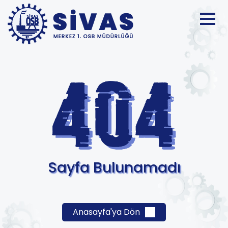
Sayfa Bulunamadı
Anasayfa'ya Dön