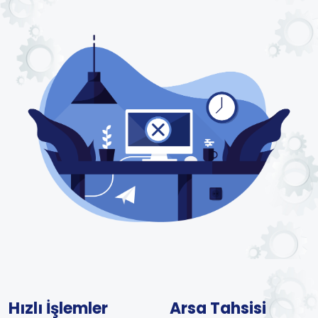
Hızlı İşlemler
Arsa Tahsisi