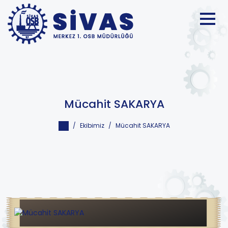
Mücahit SAKARYA
Ekibimiz
Mücahit SAKARYA