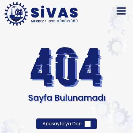
Sayfa Bulunamadı
Anasayfa'ya Dön