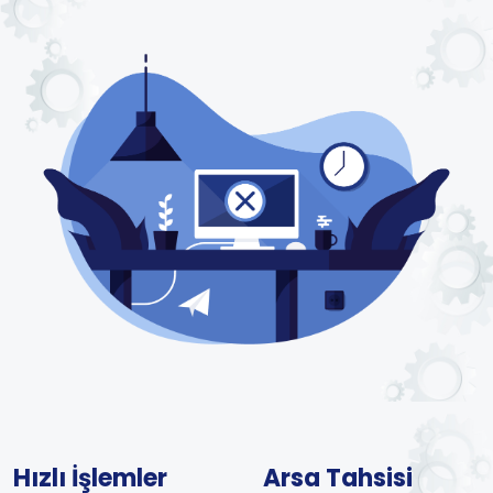
Hızlı İşlemler
Arsa Tahsisi