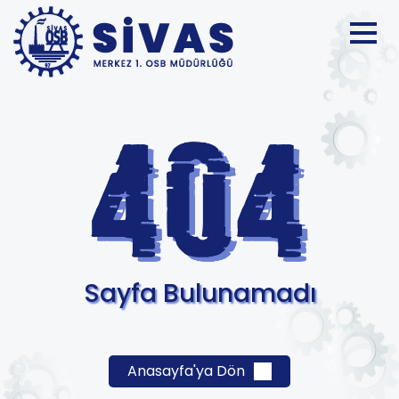
Sayfa Bulunamadı
Anasayfa'ya Dön