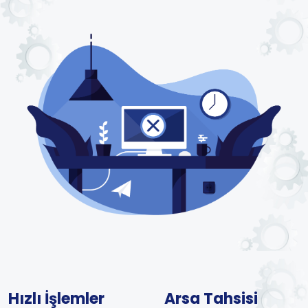
Hızlı İşlemler
Arsa Tahsisi