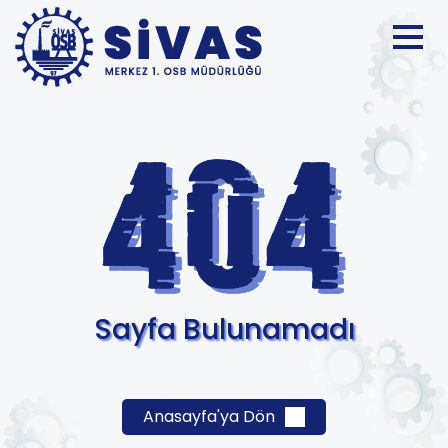
Sayfa Bulunamadı
Anasayfa'ya Dön