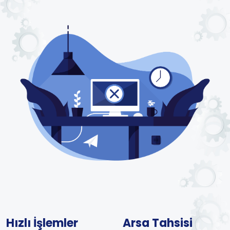
Hızlı İşlemler
Arsa Tahsisi