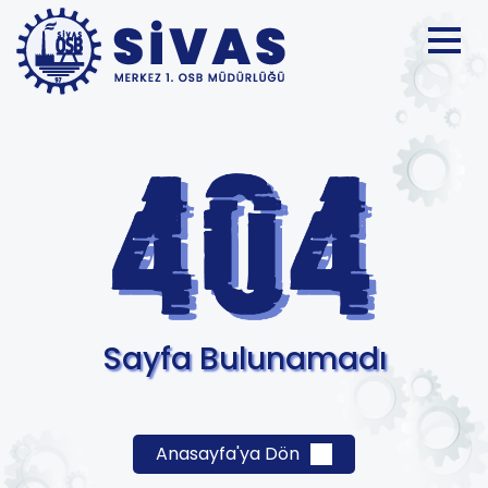
Sayfa Bulunamadı
Anasayfa'ya Dön