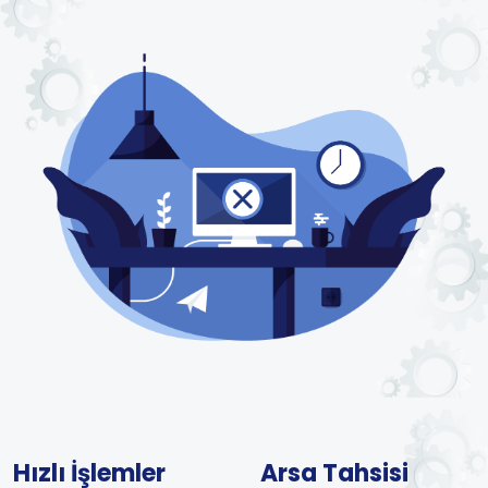
Hızlı İşlemler
Arsa Tahsisi