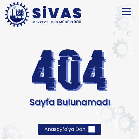
Sayfa Bulunamadı
Anasayfa'ya Dön