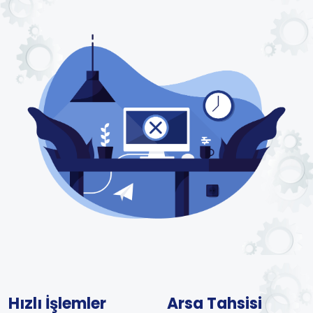
Hızlı İşlemler
Arsa Tahsisi