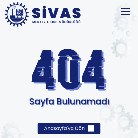
Sayfa Bulunamadı
Anasayfa'ya Dön