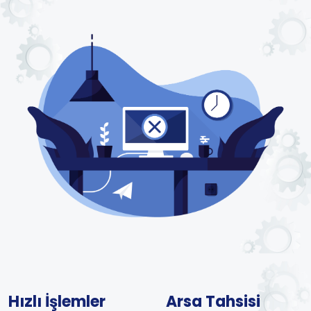
Hızlı İşlemler
Arsa Tahsisi