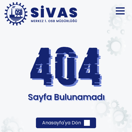
Sayfa Bulunamadı
Anasayfa'ya Dön