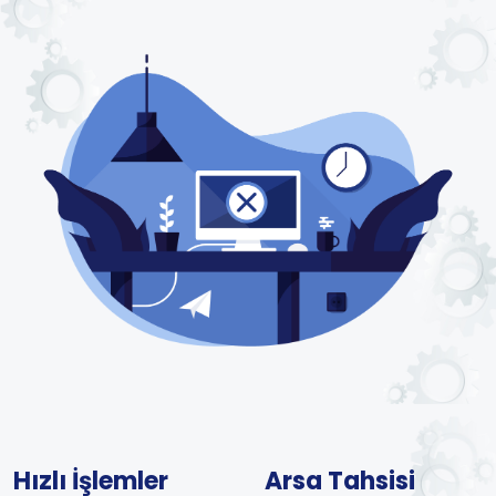
Hızlı İşlemler
Arsa Tahsisi