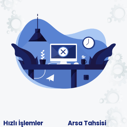
Hızlı İşlemler
Arsa Tahsisi