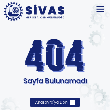
Sayfa Bulunamadı
Anasayfa'ya Dön