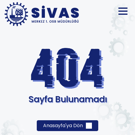
Sayfa Bulunamadı
Anasayfa'ya Dön