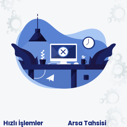
Hızlı İşlemler
Arsa Tahsisi