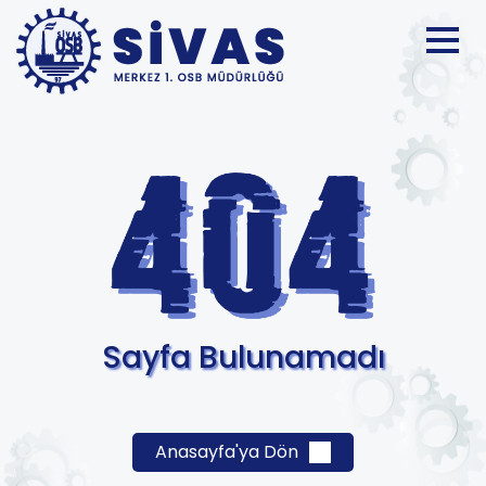
Sayfa Bulunamadı
Anasayfa'ya Dön