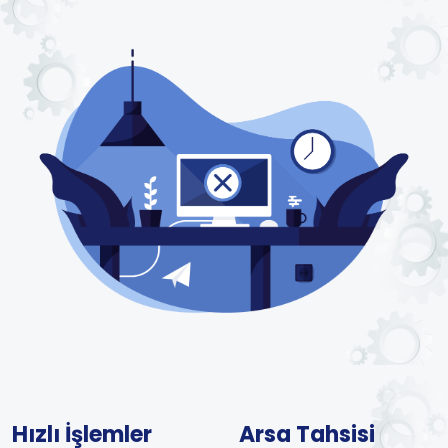
Hızlı İşlemler
Arsa Tahsisi