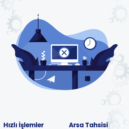
Hızlı İşlemler
Arsa Tahsisi