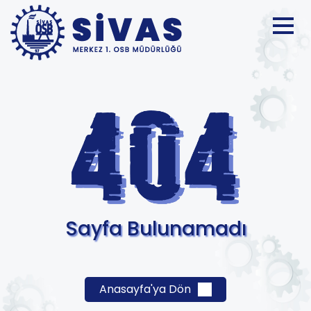
Sayfa Bulunamadı
Anasayfa'ya Dön