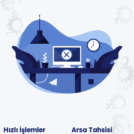
Hızlı İşlemler
Arsa Tahsisi