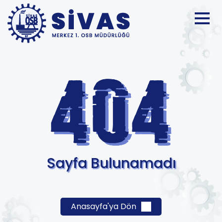
Sayfa Bulunamadı
Anasayfa'ya Dön