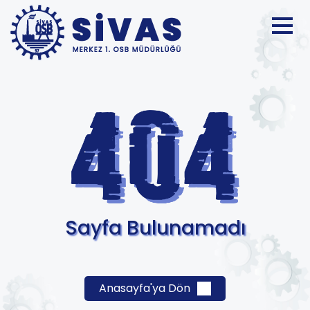
Sayfa Bulunamadı
Anasayfa'ya Dön