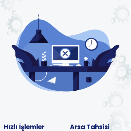
Hızlı İşlemler
Arsa Tahsisi