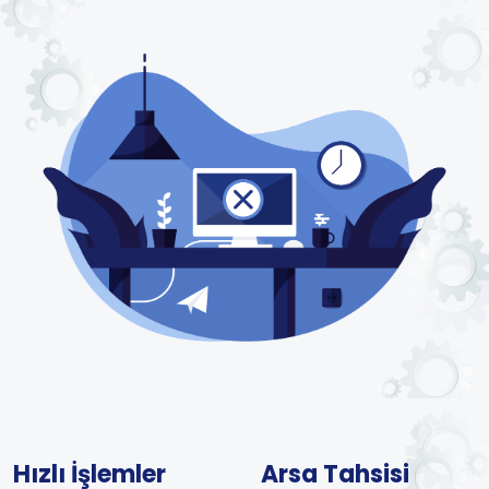
Hızlı İşlemler
Arsa Tahsisi