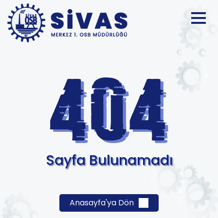
Sayfa Bulunamadı
Anasayfa'ya Dön