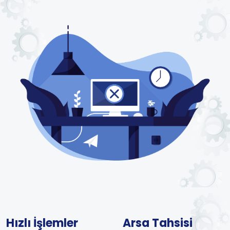
Hızlı İşlemler
Arsa Tahsisi