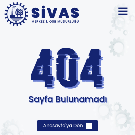
Sayfa Bulunamadı
Anasayfa'ya Dön