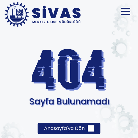
Sayfa Bulunamadı
Anasayfa'ya Dön