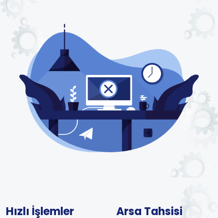
Hızlı İşlemler
Arsa Tahsisi