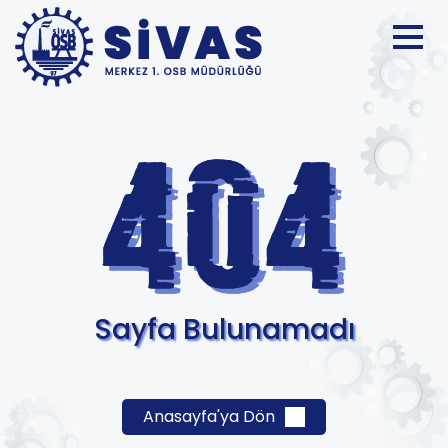
Sayfa Bulunamadı
Anasayfa'ya Dön