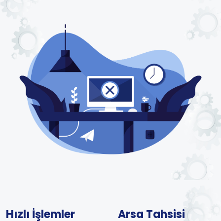
Hızlı İşlemler
Arsa Tahsisi