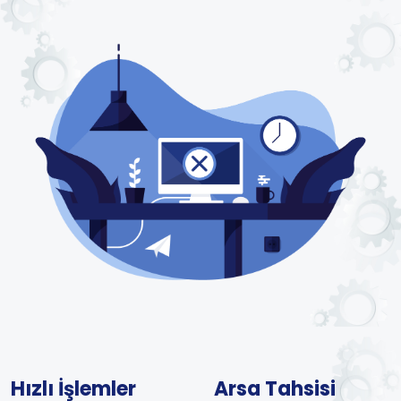
Hızlı İşlemler
Arsa Tahsisi