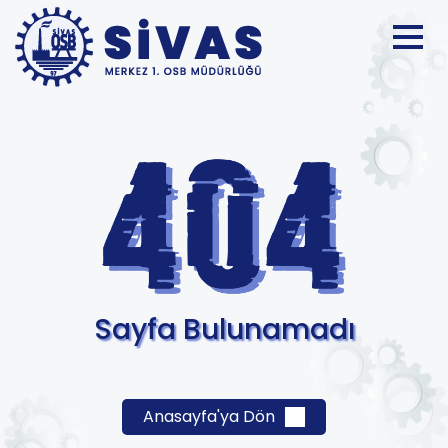
Sayfa Bulunamadı
Anasayfa'ya Dön