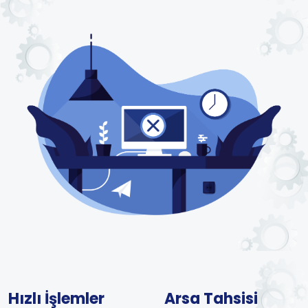
Hızlı İşlemler
Arsa Tahsisi