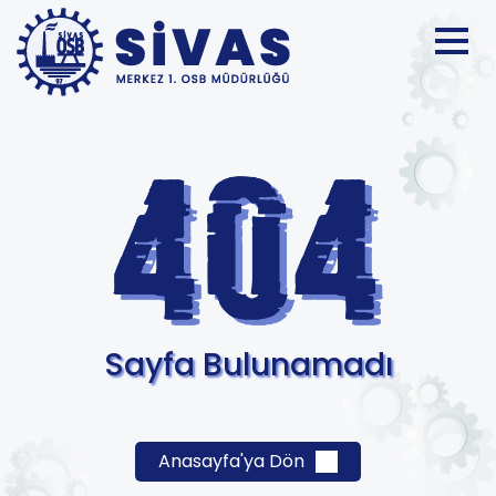
Sayfa Bulunamadı
Anasayfa'ya Dön