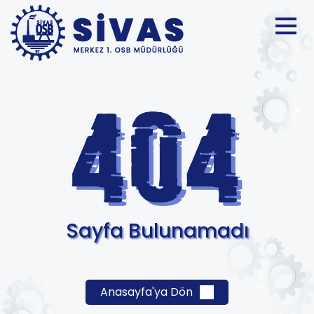
Sayfa Bulunamadı
Anasayfa'ya Dön