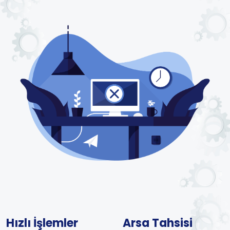
Hızlı İşlemler
Arsa Tahsisi