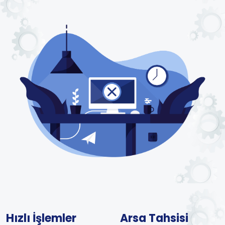
Hızlı İşlemler
Arsa Tahsisi