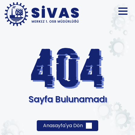
Sayfa Bulunamadı
Anasayfa'ya Dön