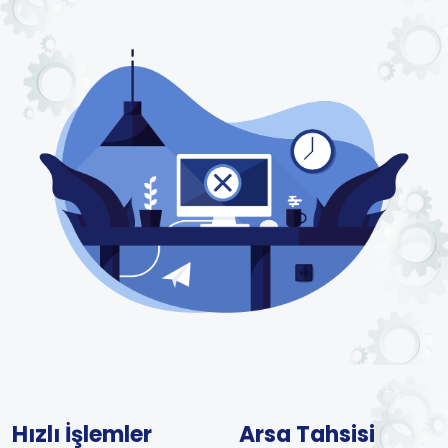
Hızlı İşlemler
Arsa Tahsisi