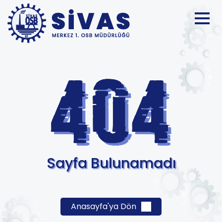
Sayfa Bulunamadı
Anasayfa'ya Dön