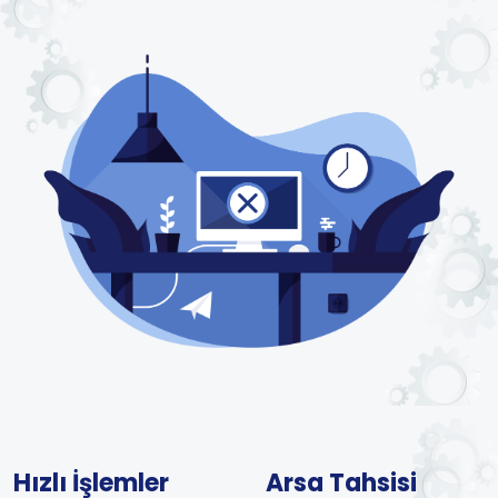
Hızlı İşlemler
Arsa Tahsisi