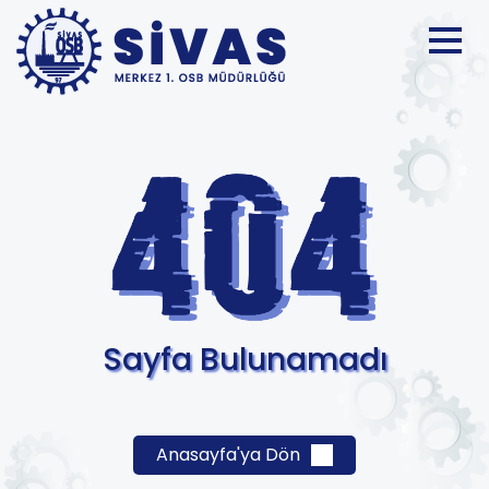
Sayfa Bulunamadı
Anasayfa'ya Dön