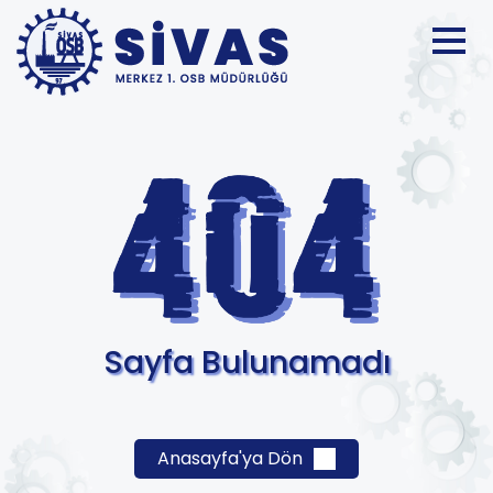
Sayfa Bulunamadı
Anasayfa'ya Dön