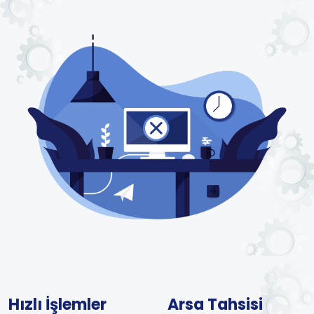
Hızlı İşlemler
Arsa Tahsisi