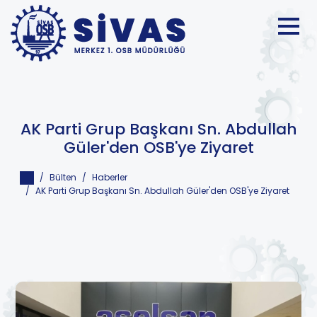
AK Parti Grup Başkanı Sn. Abdullah
Güler'den OSB'ye Ziyaret
Bülten
Haberler
AK Parti Grup Başkanı Sn. Abdullah Güler'den OSB'ye Ziyaret