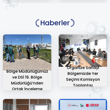
Haberler
Organize Sanayi
Bölge Müdürlüğümüz
Bölgemizde Yer
ve DSİ 19. Bölge
Seçimi Komisyon
Müdürlüğü’nden
Toplantısı
Ortak İnceleme