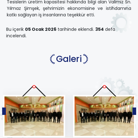
Tesislerin üretim kapasitesi hakkında bilgi alan Valimiz Sn.
Yılmaz Şimşek, şehrimizin ekonomisine ve istihdamına
katkı sağlayan iş insanlarına teşekkür etti.
Bu içerik
05 Ocak 2026
tarihinde eklendi.
354
defa
incelendi.
Galeri