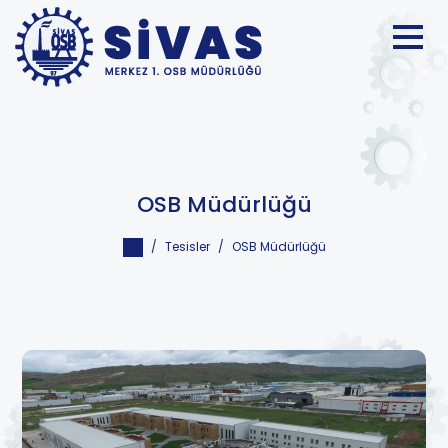
OSB Müdürlüğü
Tesisler
OSB Müdürlüğü