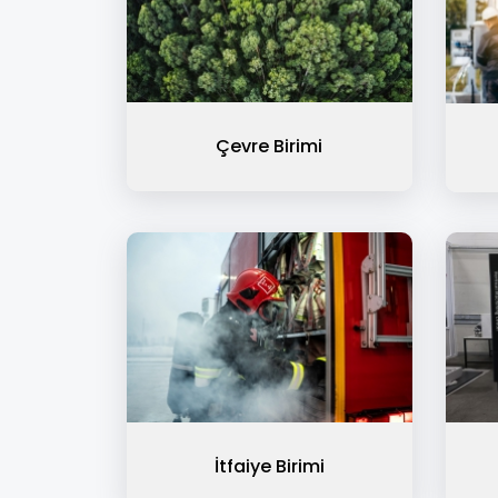
Çevre Birimi
İtfaiye Birimi