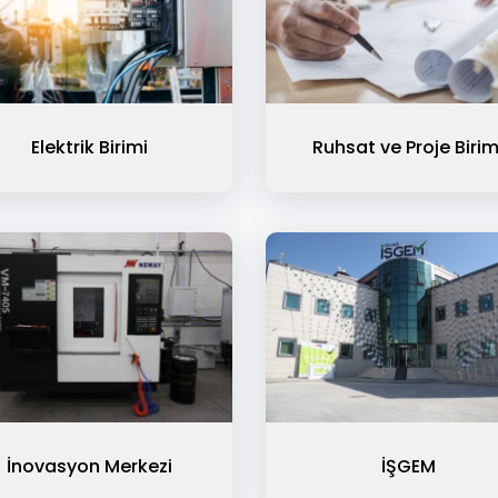
Elektrik Birimi
Ruhsat ve Proje Birim
İnovasyon Merkezi
İŞGEM