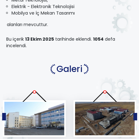
Elektrik - Elektronik Teknolojisi
Mobilya ve İç Mekan Tasarımı
alanları mevcuttur.
Bu içerik
13 Ekim 2025
tarihinde eklendi.
1054
defa
incelendi.
Galeri