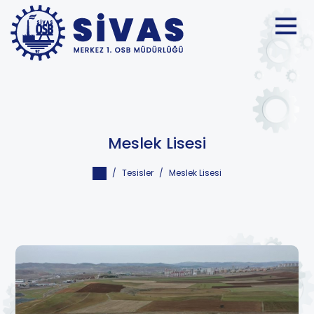
Meslek Lisesi
Tesisler
Meslek Lisesi