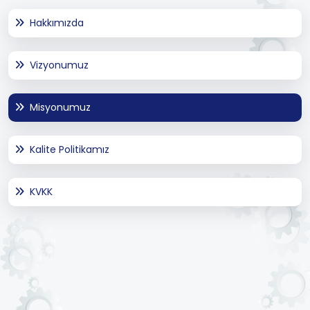
Hakkımızda
Vizyonumuz
Misyonumuz
Kalite Politikamız
KVKK