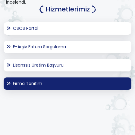
incelendi.
Hizmetlerimiz
OSOS Portal
E-Arşiv Fatura Sorgulama
Lisanssız Üretim Başvuru
Firma Tanıtım