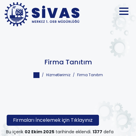
Firma Tanıtım
Hizmetlerimiz
Firma Tanıtım
Firmaları İncelemek için Tıklayınız
Bu içerik
02 Ekim 2025
tarihinde eklendi.
1377
defa