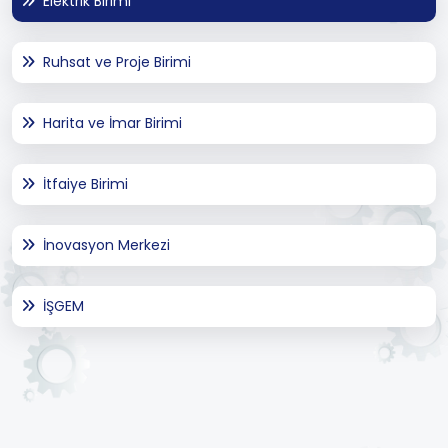
Elektrik Birimi
Ruhsat ve Proje Birimi
Harita ve İmar Birimi
İtfaiye Birimi
İnovasyon Merkezi
İŞGEM