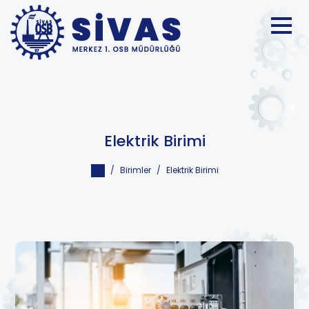
Elektrik Birimi
Birimler
Elektrik Birimi