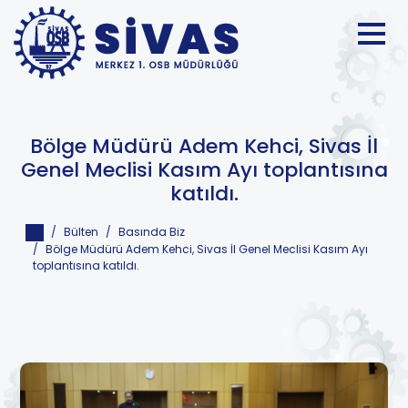
Bölge Müdürü Adem Kehci, Sivas İl
Genel Meclisi Kasım Ayı toplantısına
katıldı.
Bülten
Basında Biz
Bölge Müdürü Adem Kehci, Sivas İl Genel Meclisi Kasım Ayı
toplantısına katıldı.