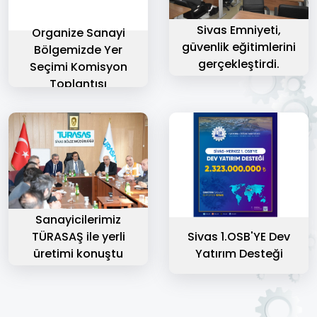
Sivas Emniyeti,
Organize Sanayi
güvenlik eğitimlerini
Bölgemizde Yer
gerçekleştirdi.
Seçimi Komisyon
Toplantısı
Sanayicilerimiz
Sivas 1.OSB'YE Dev
TÜRASAŞ ile yerli
Yatırım Desteği
üretimi konuştu