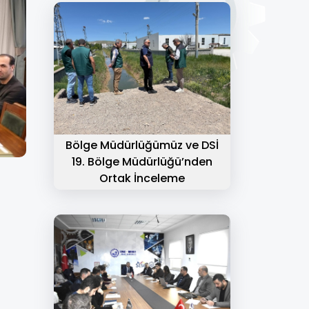
Bölge Müdürlüğümüz ve DSİ
19. Bölge Müdürlüğü’nden
Ortak İnceleme