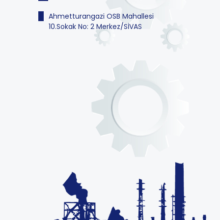
Ahmetturangazi OSB Mahallesi
10.Sokak No: 2 Merkez/SİVAS