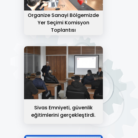
Organize Sanayi Bölgemizde
Yer Seçimi Komisyon
Toplantısı
Sivas Emniyeti, güvenlik
eğitimlerini gerçekleştirdi.