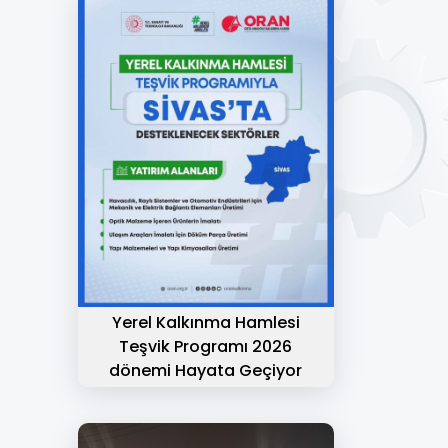
Yerel Kalkınma Hamlesi
Teşvik Programı 2026
dönemi Hayata Geçiyor