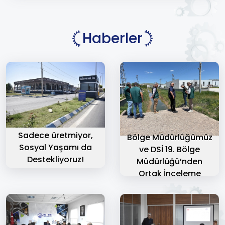
Haberler
Sadece üretmiyor,
Bölge Müdürlüğümüz
Sosyal Yaşamı da
ve DSİ 19. Bölge
Destekliyoruz!
Müdürlüğü’nden
Ortak İnceleme